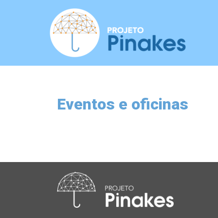
Eventos e oficinas